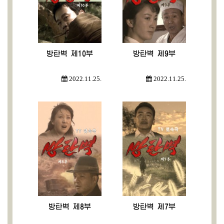
방탄벽 제10부
방탄벽 제9부
2022.11.25.
2022.11.25.
방탄벽 제8부
방탄벽 제7부