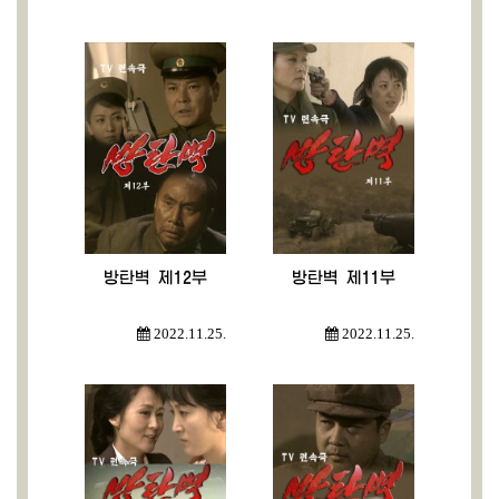
방탄벽 제12부
방탄벽 제11부
2022.11.25.
2022.11.25.