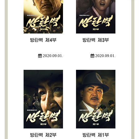
방탄벽 제4부
방탄벽 제3부
2020.09.01.
2020.09.01.
방탄벽 제2부
방탄벽 제1부