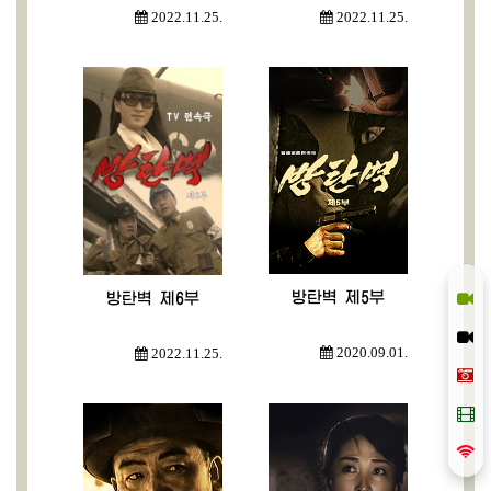
2022.11.25.
2022.11.25.
방탄벽 제5부
방탄벽 제6부
2020.09.01.
2022.11.25.