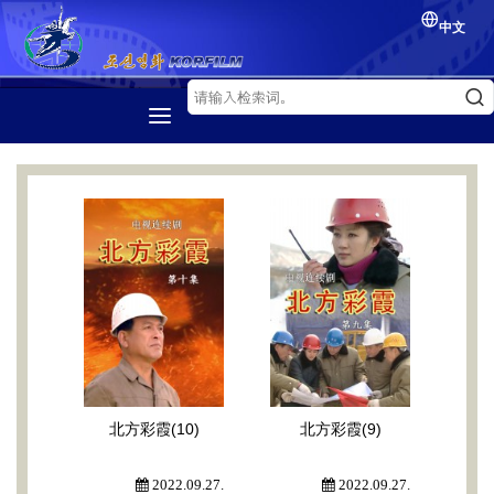
中文
首页
介绍
朝鲜电影
电影节
电影交流
北方彩霞(10)
北方彩霞(9)
2022.09.27.
2022.09.27.