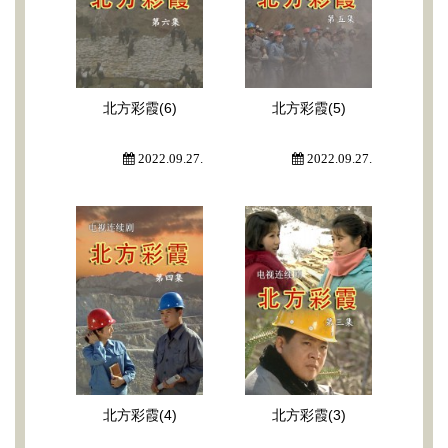
北方彩霞(6)
北方彩霞(5)
2022.09.27.
2022.09.27.
北方彩霞(4)
北方彩霞(3)