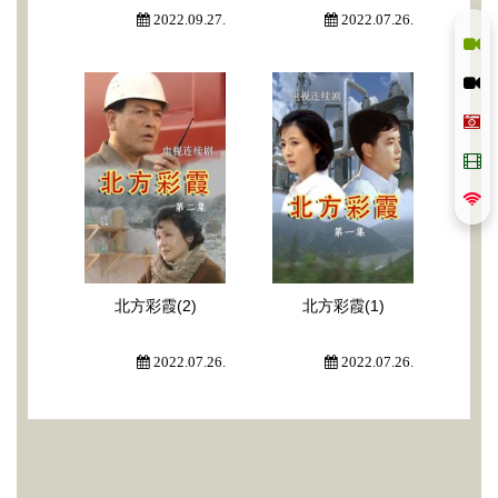
2022.09.27.
2022.07.26.
北方彩霞(2)
北方彩霞(1)
2022.07.26.
2022.07.26.