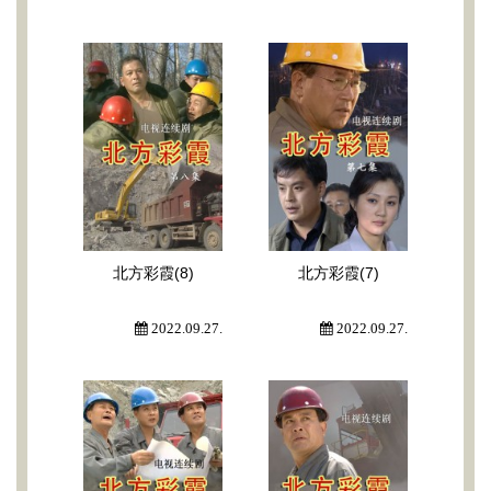
北方彩霞(8)
北方彩霞(7)
2022.09.27.
2022.09.27.