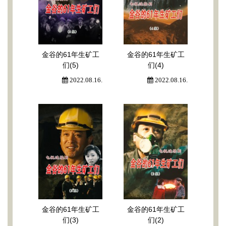
金谷的61年生矿工
金谷的61年生矿工
们(5)
们(4)
2022.08.16.
2022.08.16.
金谷的61年生矿工
金谷的61年生矿工
们(3)
们(2)