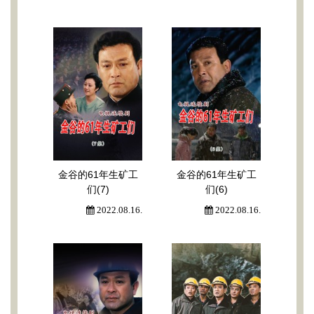
金谷的61年生矿工
金谷的61年生矿工
们(7)
们(6)
2022.08.16.
2022.08.16.