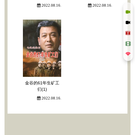
2022.08.16.
2022.08.16.
金谷的61年生矿工
们(1)
2022.08.16.