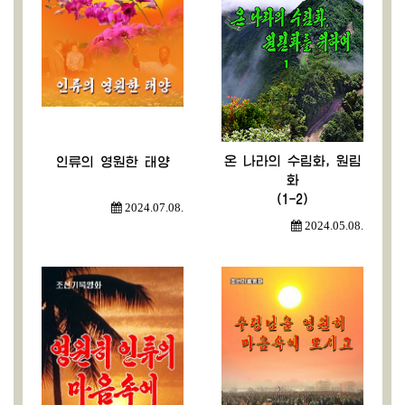
온 나라의 수림화, 원림
인류의 영원한 태양
화
(1-2)
2024.07.08.
2024.05.08.