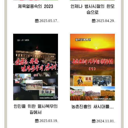
체육열풍속의 2023
언제나 병사시절의 한모
습으로
2025.05.17.
2025.04.29.
인민을 위한 멸사복무의
농촌진흥의 새시대를...
길에서
2025.03.19.
2024.11.01.