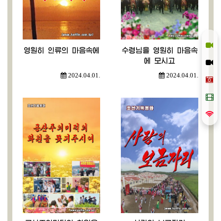
영원히 인류의 마음속에
수령님을 영원히 마음속
에 모시고
2024.04.01.
2024.04.01.