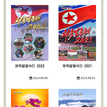
체육열풍속의 2022
체육열풍속의 2021
2024.09.09.
2024.08.01.