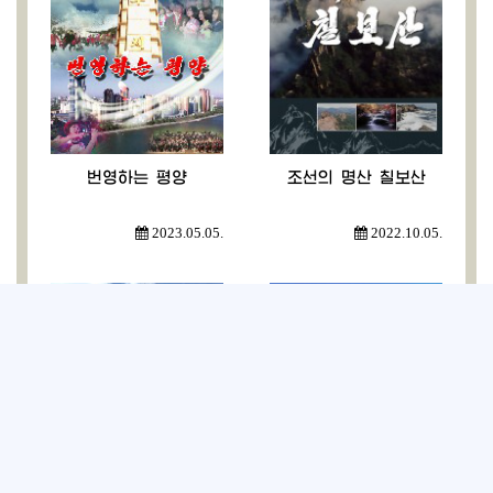
번영하는 평양
조선의 명산 칠보산
2023.05.05.
2022.10.05.