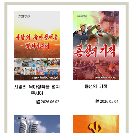
룡성의 기적
사랑의 육아정책을 펼쳐
주시여
2026.05.04.
2026.06.02.