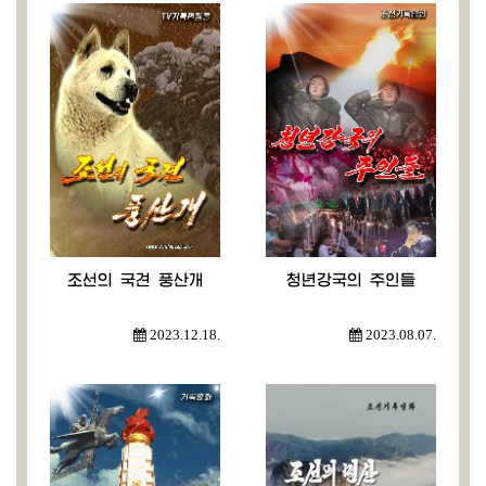
조선의 국견 풍산개
청년강국의 주인들
2023.12.18.
2023.08.07.