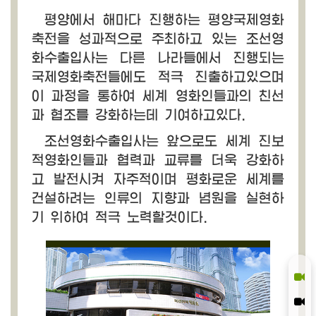
평양에서 해마다 진행하는 평양국제영화
축전을 성과적으로 주최하고 있는 조선영
화수출입사는 다른 나라들에서 진행되는
국제영화축전들에도 적극 진출하고있으며
이 과정을 통하여 세계 영화인들과의 친선
과 협조를 강화하는데 기여하고있다.
조선영화수출입사는 앞으로도 세계 진보
적영화인들과 협력과 교류를 더욱 강화하
고 발전시켜 자주적이며 평화로운 세계를
건설하려는 인류의 지향과 념원을 실현하
기 위하여 적극 노력할것이다.