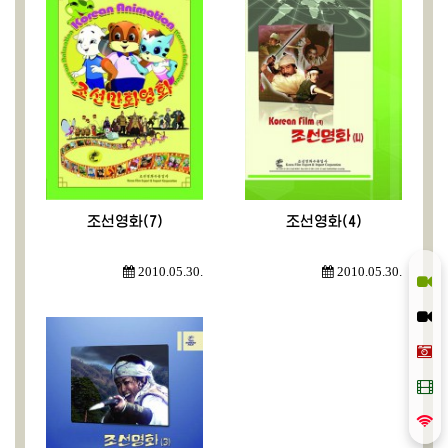
조선영화(7)
조선영화(4)
2010.05.30.
2010.05.30.