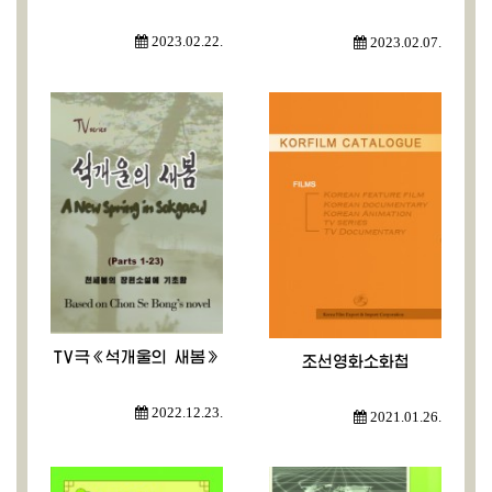
2023.02.22.
2023.02.07.
TV극《석개울의 새봄》
조선영화소화첩
2022.12.23.
2021.01.26.