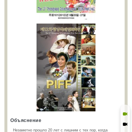
Объяснение
Незаметно прошло 20 лет с лишним с тех пор, когда