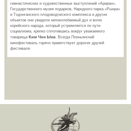
гимнастических и художественных выступлений «Ариран»,
Государственного музея подарков, Народного парка «Рынра»
и Тэдонганского плодоводческого комплекса и других
объектов они увидели непоколебаемый дух и волю
корейского народа, который устремляется по пути
социализма, крепко сплотившись вокруг уважаемого
Ким Чен Ына
товарища
. Всегда Пхеньянский
кинофестиваль горячо приветствует дорогих друзей
фестиваля.