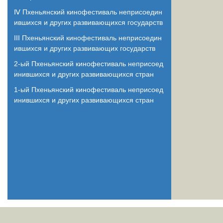
Ⅳ Пхеньянский кинофестиваль неприсоедин
ившихся и других развивающихся государств
III Пхеньянский кинофестиваль неприсоедин
ившихся и других развивающих государств
2-ый Пхеньянский кинофестиваль неприсоед
инившихся и других развивающихся стран
1-ый Пхеньянский кинофестиваль неприсоед
инившихся и других развивающихся стран