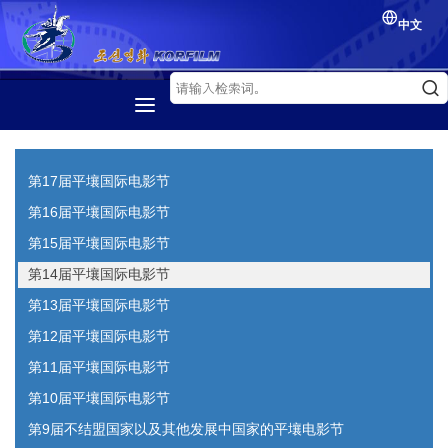
中文
首页
介绍
第17届平壤国际电影节
第16届平壤国际电影节
朝鲜电影
第15届平壤国际电影节
电影节
第14届平壤国际电影节
电影交流
第13届平壤国际电影节
第12届平壤国际电影节
第11届平壤国际电影节
第10届平壤国际电影节
第9届不结盟国家以及其他发展中国家的平壤电影节