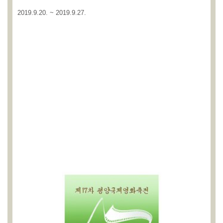
2019.9.20. ~ 2019.9.27.