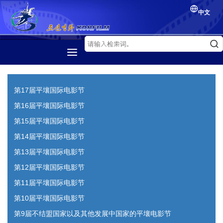
中文
首页
介绍
第17届平壤国际电影节
第16届平壤国际电影节
朝鲜电影
第15届平壤国际电影节
电影节
第14届平壤国际电影节
电影交流
第13届平壤国际电影节
第12届平壤国际电影节
第11届平壤国际电影节
第10届平壤国际电影节
第9届不结盟国家以及其他发展中国家的平壤电影节