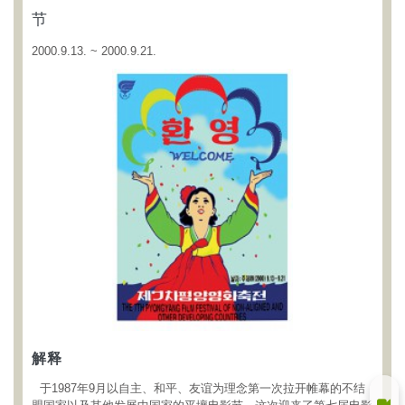
节
2000.9.13. ~ 2000.9.21.
解释
于1987年9月以自主、和平、友谊为理念第一次拉开帷幕的不结