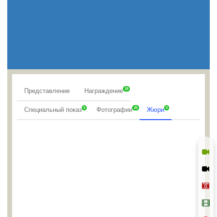
18
Представление
Награждение
5
26
0
Специальный показ
Фотографии
Жюри