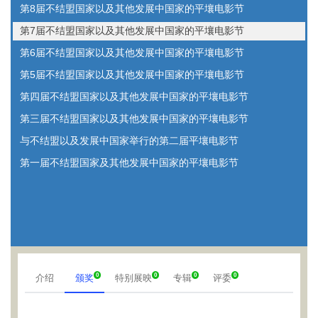
第8届不结盟国家以及其他发展中国家的平壤电影节
第7届不结盟国家以及其他发展中国家的平壤电影节
第6届不结盟国家以及其他发展中国家的平壤电影节
第5届不结盟国家以及其他发展中国家的平壤电影节
第四届不结盟国家以及其他发展中国家的平壤电影节
第三届不结盟国家以及其他发展中国家的平壤电影节
与不结盟以及发展中国家举行的第二届平壤电影节
第一届不结盟国家及其他发展中国家的平壤电影节
0
0
0
0
介绍
颁奖
特别展映
专辑
评委