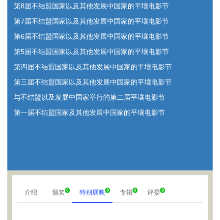
第8届不结盟国家以及其他发展中国家的平壤电影节
第7届不结盟国家以及其他发展中国家的平壤电影节
第6届不结盟国家以及其他发展中国家的平壤电影节
第5届不结盟国家以及其他发展中国家的平壤电影节
第四届不结盟国家以及其他发展中国家的平壤电影节
第三届不结盟国家以及其他发展中国家的平壤电影节
与不结盟以及发展中国家举行的第二届平壤电影节
第一届不结盟国家及其他发展中国家的平壤电影节
0
0
0
0
介绍
颁奖
特别展映
专辑
评委