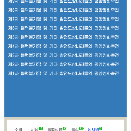
제9차 쁠럭불가담 및 기타 발전도상나라들의 평양영화축전
제8차 쁠럭불가담 및 기타 발전도상나라들의 평양영화축전
제7차 쁠럭불가담 및 기타 발전도상나라들의 평양영화축전
제6차 쁠럭불가담 및 기타 발전도상나라들의 평양영화축전
제5차 쁠럭불가담 및 기타 발전도상나라들의 평양영화축전
제4차 쁠럭불가담 및 기타 발전도상나라들의 평양영화축전
제3차 쁠럭불가담 및 기타 발전도상나라들의 평양영화축전
제2차 쁠럭불가담 및 기타 발전도상나라들의 평양영화축전
제1차 쁠럭불가담 및 기타 발전도상나라들의 평양영화축전
15
5
12
3
소개
시상
특별상영
특집
심사원