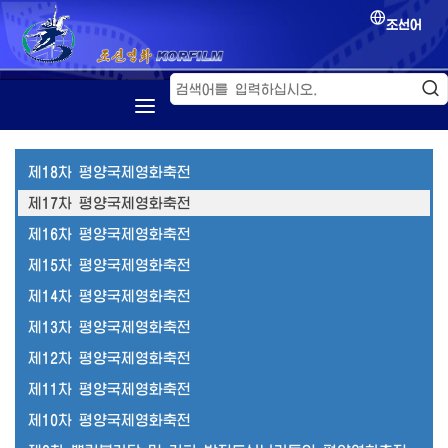
조선어
첫 페지
소개
제18차 평양국제영화축전
제17차 평양국제영화축전
조선영화
제16차 평양국제영화축전
영화축전
제15차 평양국제영화축전
영화교류
제14차 평양국제영화축전
제13차 평양국제영화축전
제12차 평양국제영화축전
제11차 평양국제영화축전
제10차 평양국제영화축전